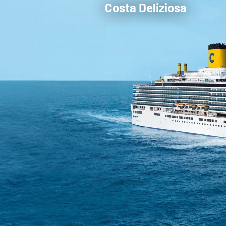
Costa Deliziosa