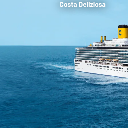
Costa Deliziosa