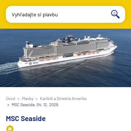
Vyhľadajte si plavbu
Úvod
Plavby
Karibik a Stredná Amerika
MSC Seaside, 04. 12. 2026
MSC Seaside